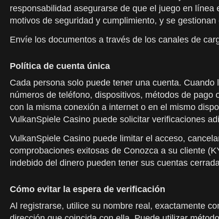
responsabilidad asegurarse de que el juego en línea e
motivos de seguridad y cumplimiento, y se gestionan 
Envíe los documentos a través de los canales de carg
Política de cuenta única
Cada persona solo puede tener una cuenta. Cuando la 
números de teléfono, dispositivos, métodos de pago 
con la misma conexión a internet o en el mismo disp
VulkanSpiele Casino puede solicitar verificaciones adi
VulkanSpiele Casino puede limitar el acceso, cancelar
comprobaciones exitosas de Conozca a su cliente (K
indebido del dinero pueden tener sus cuentas cerrada
Cómo evitar la espera de verificación
Al registrarse, utilice su nombre real, exactamente 
dirección que coincida con ella. Puede utilizar méto