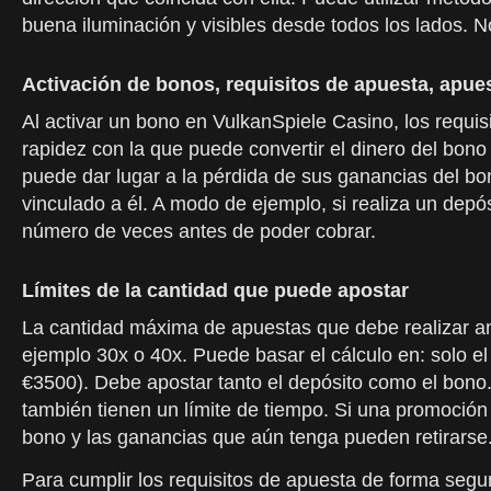
buena iluminación y visibles desde todos los lados.
Activación de bonos, requisitos de apuesta, apue
Al activar un bono en VulkanSpiele Casino, los requis
rapidez con la que puede convertir el dinero del bono 
puede dar lugar a la pérdida de sus ganancias del bo
vinculado a él. A modo de ejemplo, si realiza un depó
número de veces antes de poder cobrar.
Límites de la cantidad que puede apostar
La cantidad máxima de apuestas que debe realizar an
ejemplo 30x o 40x. Puede basar el cálculo en: solo el
€3500). Debe apostar tanto el depósito como el bono.
también tienen un límite de tiempo. Si una promoción l
bono y las ganancias que aún tenga pueden retirarse
Para cumplir los requisitos de apuesta de forma segu