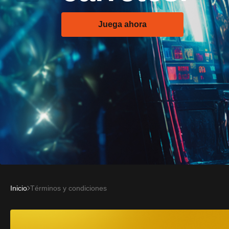
Juega ahora
Inicio
Términos y condiciones