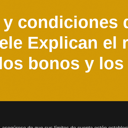
y condiciones 
le Explican el r
 los bonos y los