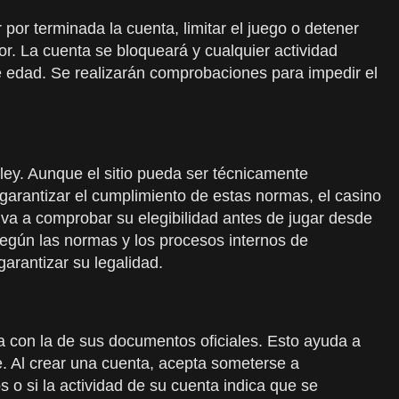
por terminada la cuenta, limitar el juego o detener
ior. La cuenta se bloqueará y cualquier actividad
e edad. Se realizarán comprobaciones para impedir el
a ley. Aunque el sitio pueda ser técnicamente
 garantizar el cumplimiento de estas normas, el casino
lva a comprobar su elegibilidad antes de jugar desde
según las normas y los procesos internos de
arantizar su legalidad.
a con la de sus documentos oficiales. Esto ayuda a
e. Al crear una cuenta, acepta someterse a
os o si la actividad de su cuenta indica que se