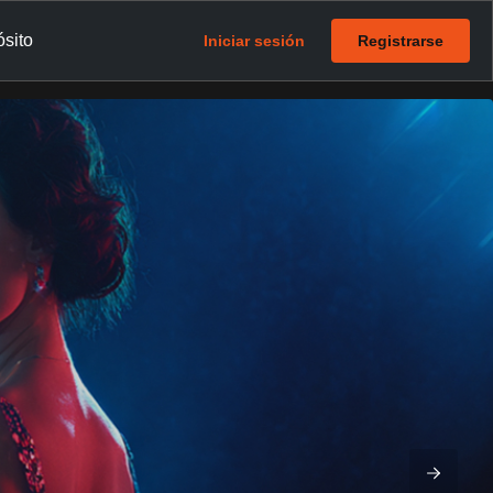
sito
Iniciar sesión
Registrarse