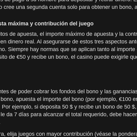
 No cree una segunda cuenta solo para obtener un bono
sta máxima y contribución del juego
itos de apuesta, el importe máximo de apuesta y la cont
en dinero real. Al asegurarse de estos tres aspectos ante
no. Siempre hay normas que se aplican tanto al importe 
sito de €50 y recibe un bono, el casino puede exigirle q
tes de poder cobrar los fondos del bono y las ganancias
 bono, apuesta el importe del bono (por ejemplo, €100 e
 Por ejemplo, si deposita 50 $ y recibe un bono de 50 $
e da 7 días para alcanzar el total requerido, debe hacerl
.
ra, elija juegos con mayor contribución (véase la ponde