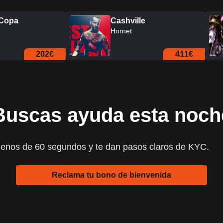
ootball Rules
At The Copa
urgher
Charcoal
36€
202€
Buscas ayuda esta noch
enos de 60 segundos y te dan pasos claros de KYC.
Reclama tu bono de bienvenida