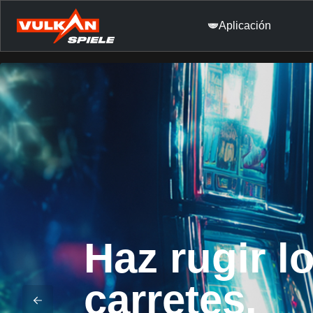
Aplicación
Haz rugir l
carretes.