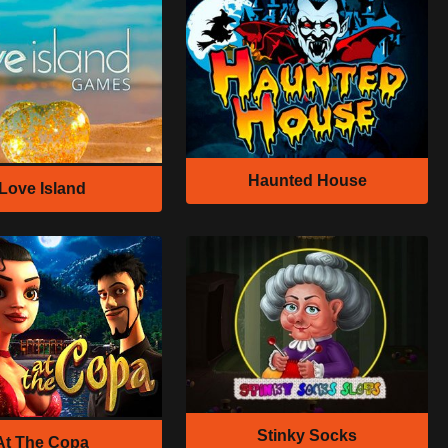
Haunted House
Love Island
Stinky Socks
At The Copa