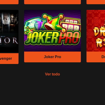
ejecución de Vulkan
Joker Pro
D
Avenger
Ver todo