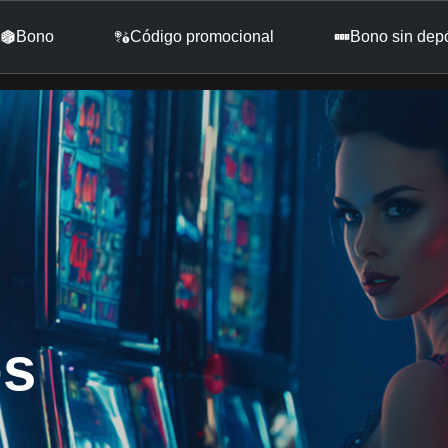
Bono
Código promocional
Bono sin depó
os