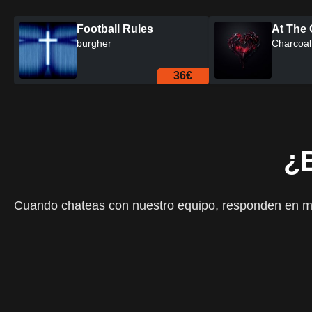
Dragon Kingdom Eyes Of Fire
F
CrazyPanda
b
60€
¿
Cuando chateas con nuestro equipo, responden en m