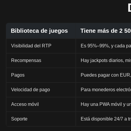
Biblioteca de juegos
Tiene más de 2 50
Visibilidad del RTP
Es 95%–99%, y cada pane
Recompensas
Hay jackpots diarios, mi
Pagos
Puedes pagar con EUR, Vi
Velocidad de pago
Para monederos electróni
Acceso móvil
Hay una PWA móvil y una
Soporte
Está disponible 24/7 a t